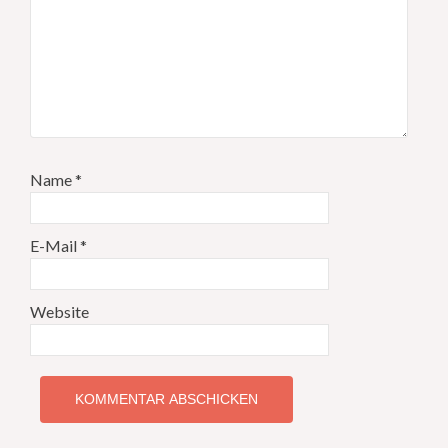
Name
*
E-Mail
*
Website