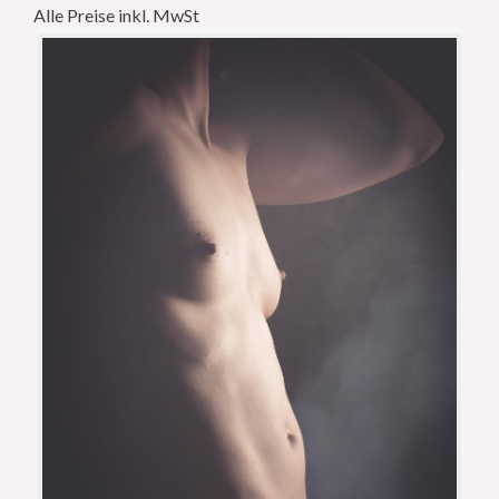
Alle Preise inkl. MwSt