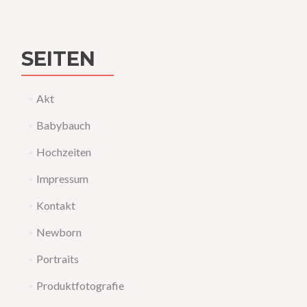
SEITEN
Akt
Babybauch
Hochzeiten
Impressum
Kontakt
Newborn
Portraits
Produktfotografie