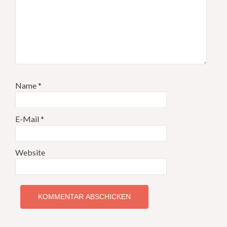
Name
*
E-Mail
*
Website