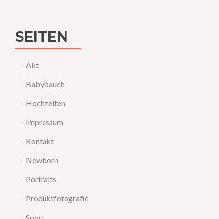
SEITEN
Akt
Babybauch
Hochzeiten
Impressum
Kontakt
Newborn
Portraits
Produktfotografie
Sport